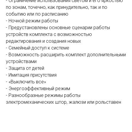
- Ограничение использования светом и его яркостью
по зонам, точечно, как принудительно, так и по
событию или по расписанию
- Ночной режим работы
- Предустановлены основные сценарии работы
устройств комплекта с возможностью
редактирования и создания новых
- Семейный доступ к системе
- Возможность расширить комплект дополнительными
устройствами
- Защита от детей
- Имитация присутствия
- «Выключить все»
- Энергоэффективный режим
- Разнообразные режимы работы
электромеханических штор, жалюзи или рольставен