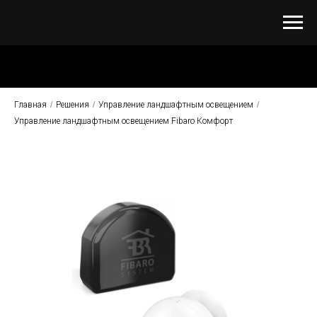
Главная
/
Решения
/
Управление ландшафтным освещением
/
Управление ландшафтным освещением Fibaro Комфорт