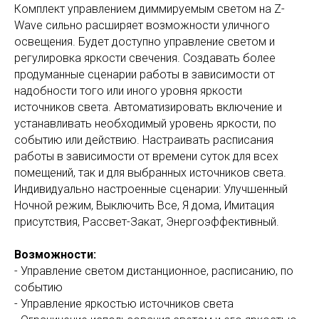
Комплект управлением диммируемым светом на Z-
Wave сильно расширяет возможности уличного
освещения. Будет доступно управление светом и
регулировка яркости свечения. Создавать более
продуманные сценарии работы в зависимости от
надобности того или иного уровня яркости
источников света. Автоматизировать включение и
устанавливать необходимый уровень яркости, по
событию или действию. Настраивать расписания
работы в зависимости от времени суток для всех
помещений, так и для выбранных источников света.
Индивидуально настроенные сценарии: Улучшенный
Ночной режим, Выключить Все, Я дома, Имитация
присутствия, Рассвет-Закат, Энергоэффективный.
Возможности:
- Управление светом дистанционное, расписанию, по
событию
- Управление яркостью источников света