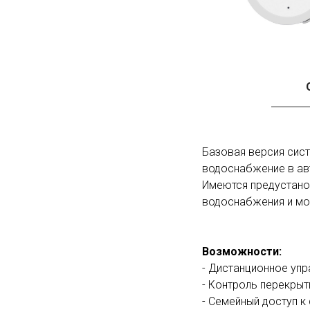
Базовая версия сист
водоснабжение в ав
Имеются предустанов
водоснабжения и мон
Возможности:
- Дистанционное упр
- Контроль перекрыт
- Семейный доступ к